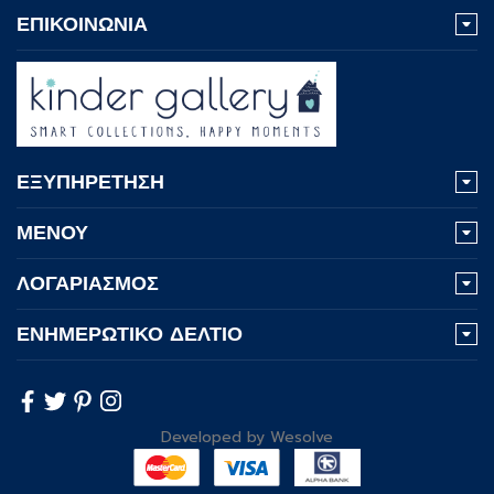
ΕΠΙΚΟΙΝΩΝΙΑ
ΕΞΥΠΗΡΕΤΗΣΗ
ΜΕΝΟΥ
ΛΟΓΑΡΙΑΣΜΟΣ
ΕΝΗΜΕΡΩΤΙΚΟ ΔΕΛΤΙΟ
Developed by
Wesolve