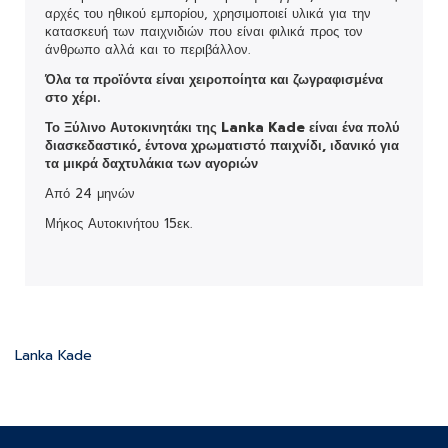
αρχές του ηθικού εμπορίου, χρησιμοποιεί υλικά για την
κατασκευή των παιχνιδιών που είναι φιλικά προς τον
άνθρωπο αλλά και το περιβάλλον.
Όλα τα προϊόντα είναι χειροποίητα και ζωγραφισμένα
στο χέρι.
Το Ξύλινο Αυτοκινητάκι της Lanka Kade είναι ένα πολύ
διασκεδαστικό, έντονα χρωματιστό παιχνίδι, ιδανικό για
τα μικρά δαχτυλάκια των αγοριών
Από 24 μηνών
Μήκος Αυτοκινήτου 15εκ.
Lanka Kade