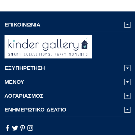
ΕΠΙΚΟΙΝΩΝΙΑ
ΕΞΥΠΗΡΕΤΗΣΗ
ΜΕΝΟΥ
ΛΟΓΑΡΙΑΣΜΟΣ
ΕΝΗΜΕΡΩΤΙΚΟ ΔΕΛΤΙΟ