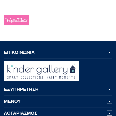
ΕΠΙΚΟΙΝΩΝΙΑ
ΕΞΥΠΗΡΕΤΗΣΗ
ΜΕΝΟΥ
ΛΟΓΑΡΙΑΣΜΟΣ