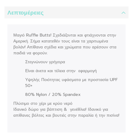
Λεπτομέρειες
Μαγιό Ruffle Butts! Σχεδιάζονται και φτιάχνονται στην
Αμερική. Σήμα κατατεθέν τους είναι τα χαριτωμένα
βολάν! Απίθανα σχέδια και χρώματα που αρέσουν στα
παιδιά να φορούν.
Στεγνώνουν γρήγορα
Είναι άνετα και τέλεια στην εφαρμογή
Υψηλής Ποιότητας υφάσματα με προστασία UPF
50+
80% Nylon / 20% Spandex
Πλύσιμο στο χέρι με κρύο νερό
Ιδανικό δώρο για βάπτιση & γενέθλια! Ιδανικό για
απίθανες βόλτες και βουτιές στην παραλία ή την πισίνα!